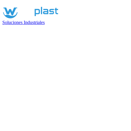
Soluciones Industriales