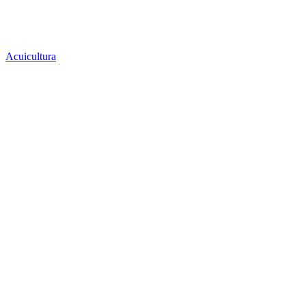
Acuicultura