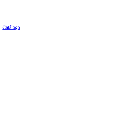
Catálogo