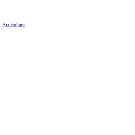
Acuicultura