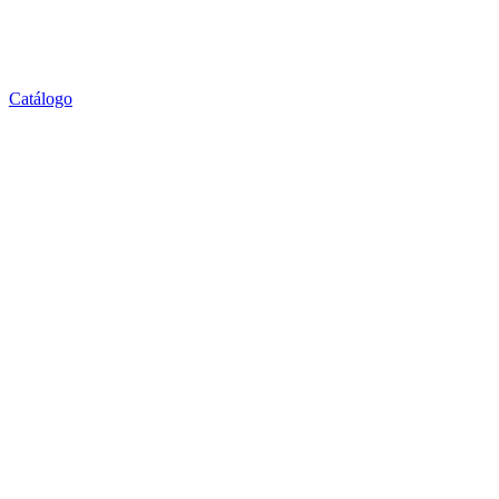
Catálogo