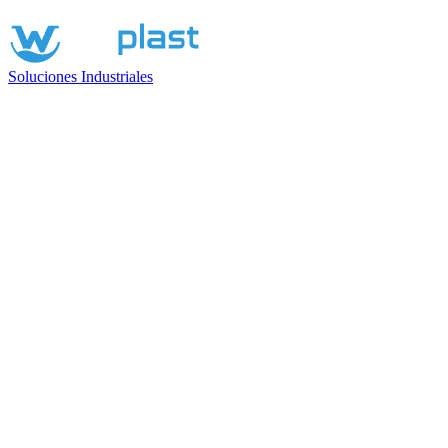
Soluciones Industriales