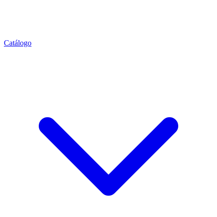
Catálogo