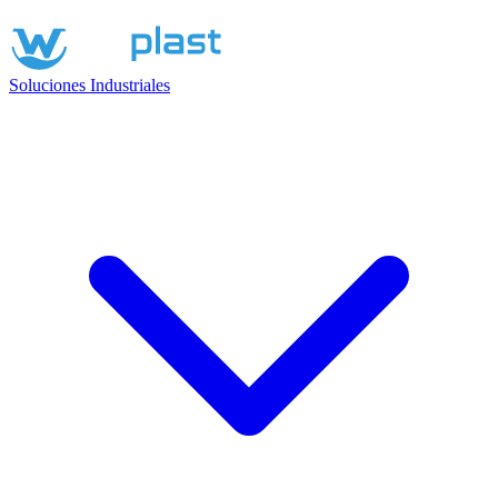
Soluciones Industriales