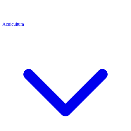
Acuicultura