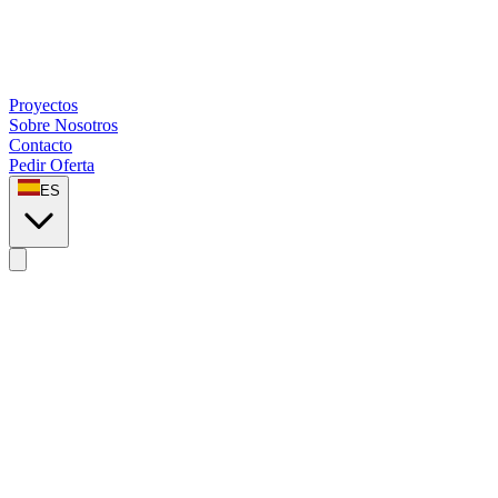
Proyectos
Sobre Nosotros
Contacto
Pedir Oferta
ES