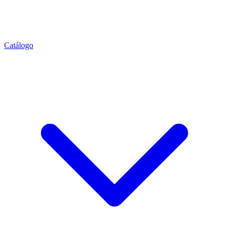
Catálogo