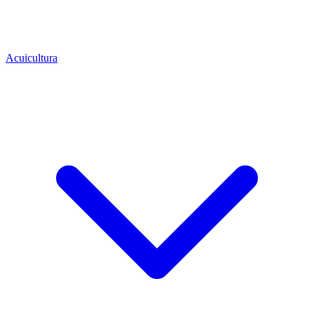
Acuicultura