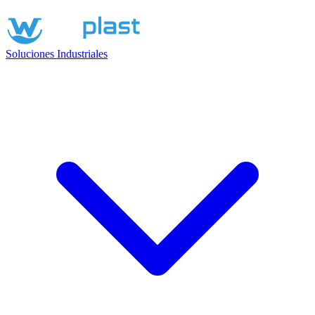
Soluciones Industriales