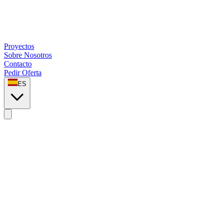
Proyectos
Sobre Nosotros
Contacto
Pedir Oferta
ES