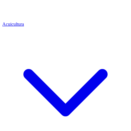
Acuicultura