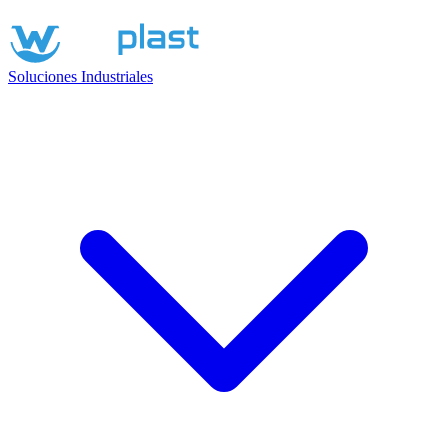
Soluciones Industriales