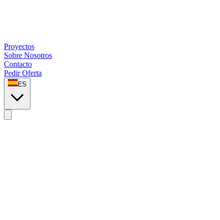
Proyectos
Sobre Nosotros
Contacto
Pedir Oferta
ES