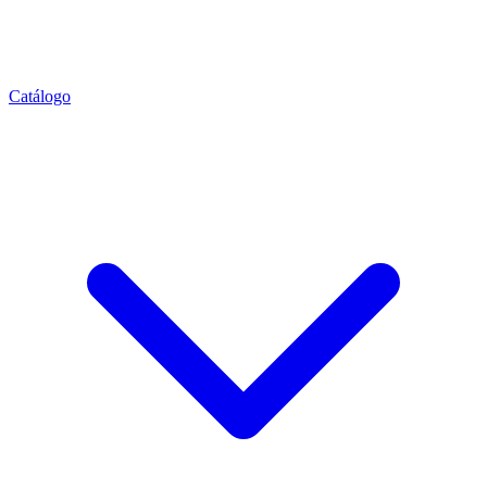
Catálogo