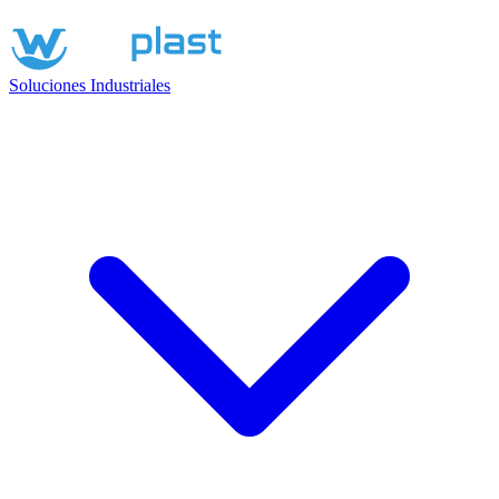
Soluciones Industriales