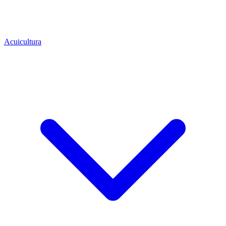
Acuicultura