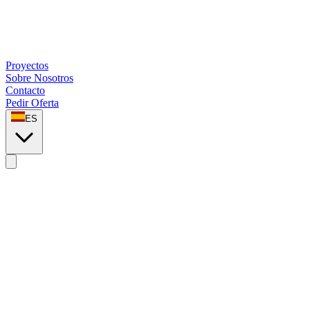
Proyectos
Sobre Nosotros
Contacto
Pedir Oferta
ES