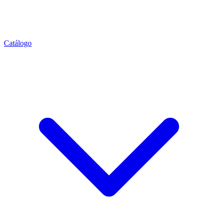
Catálogo