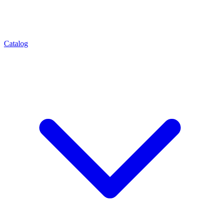
Catalog