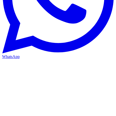
WhatsApp