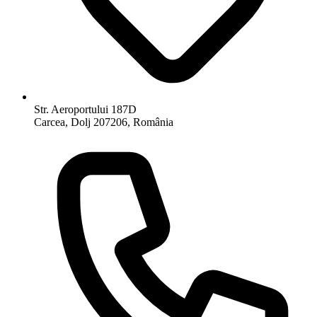
Str. Aeroportului 187D
Carcea, Dolj 207206, România