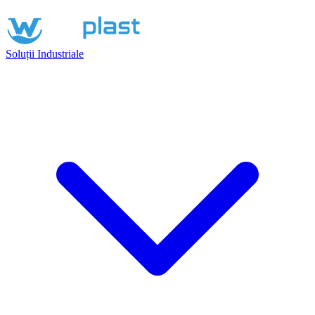
Soluții Industriale