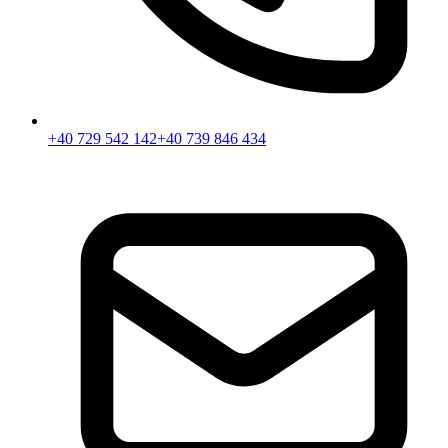
+40 729 542 142
+40 739 846 434