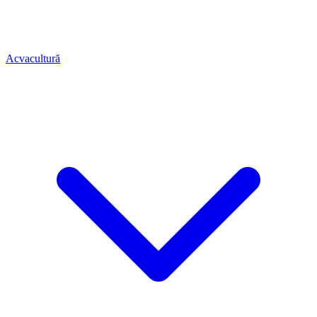
Acvacultură