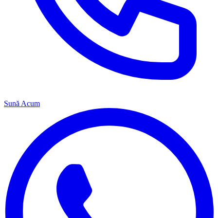
Sună Acum