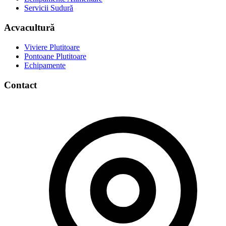
Servicii Sudură
Acvacultură
Viviere Plutitoare
Pontoane Plutitoare
Echipamente
Contact