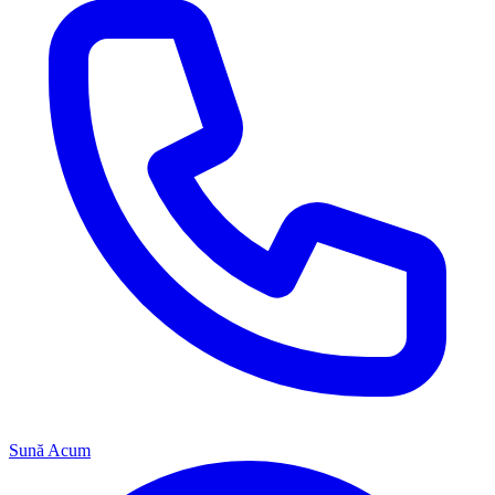
Sună Acum