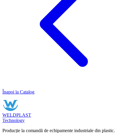
Înapoi la Catalog
WELDPLAST
Technology
Producție la comandă de echipamente industriale din plastic.