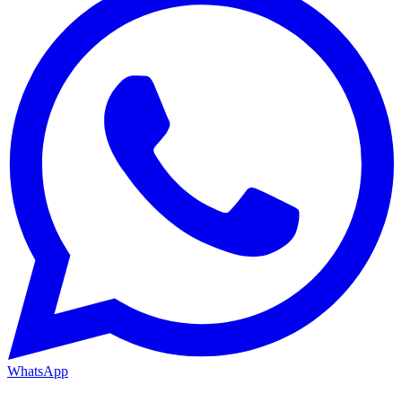
WhatsApp