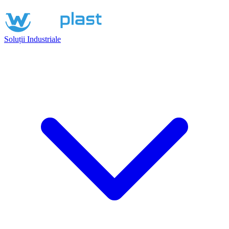
Soluții Industriale