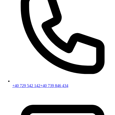
+40 729 542 142
+40 739 846 434