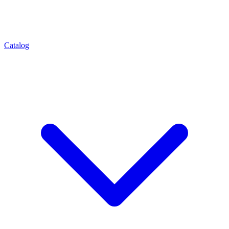
Catalog