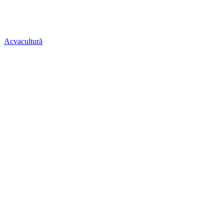
Acvacultură