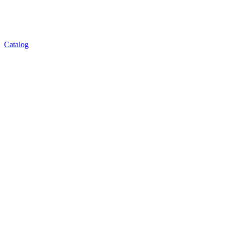
Catalog