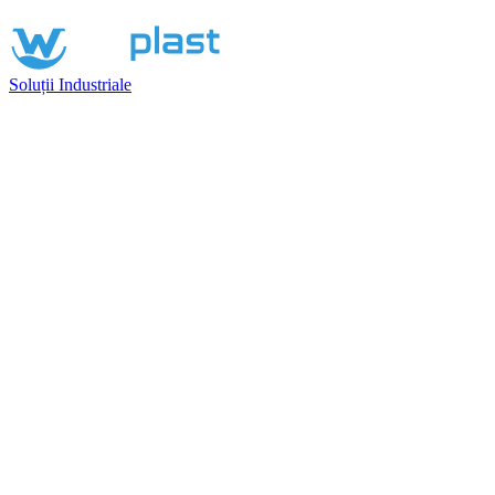
Soluții Industriale