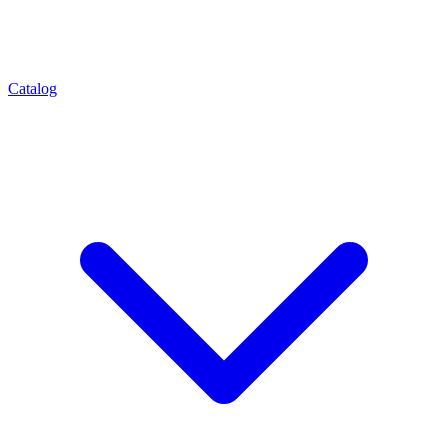
Catalog