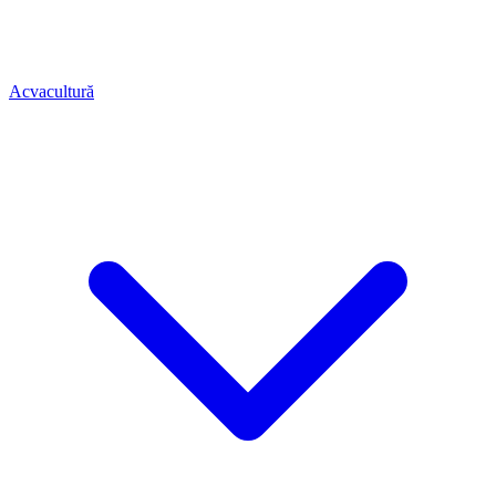
Acvacultură