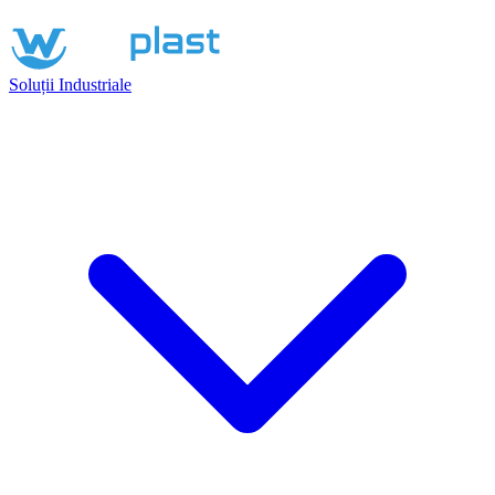
Soluții Industriale