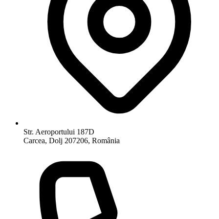
Str. Aeroportului 187D
Carcea, Dolj 207206, România