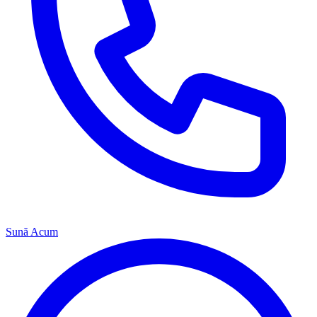
Sună Acum