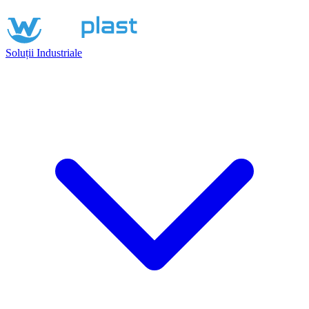
Soluții Industriale