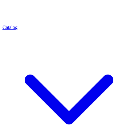
Catalog