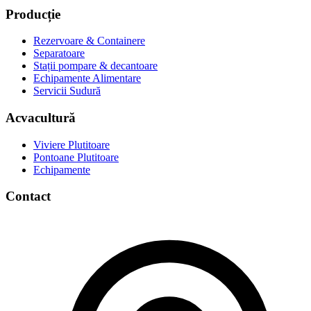
Producție
Rezervoare & Containere
Separatoare
Stații pompare & decantoare
Echipamente Alimentare
Servicii Sudură
Acvacultură
Viviere Plutitoare
Pontoane Plutitoare
Echipamente
Contact