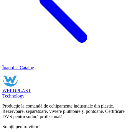
Înapoi la Catalog
WELDPLAST
Technology
Producție la comandă de echipamente industriale din plastic.
Rezervoare, separatoare, viviere plutitoare și pontoane. Certificare
DVS pentru sudură profesională.
Soluții pentru viitor!