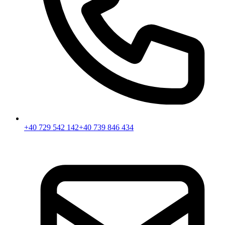
+40 729 542 142
+40 739 846 434