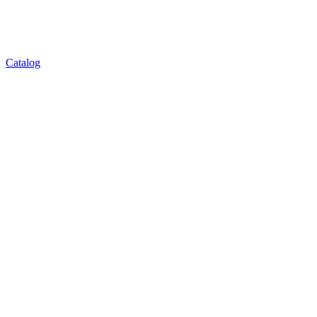
Catalog