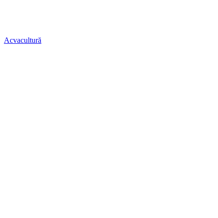
Acvacultură