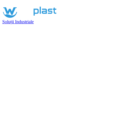
Soluții Industriale