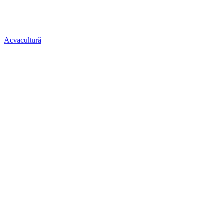
Acvacultură