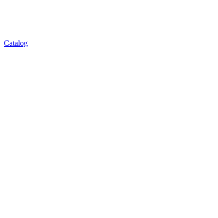
Catalog