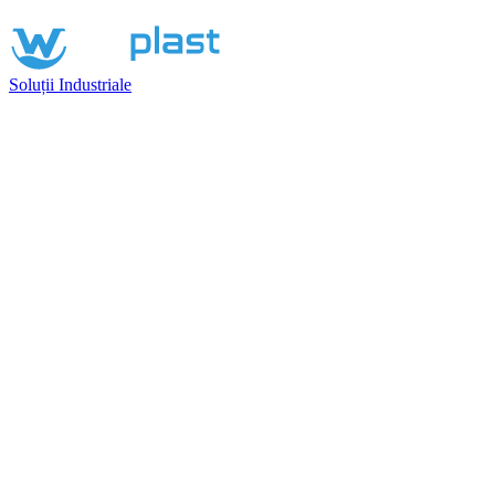
Soluții Industriale