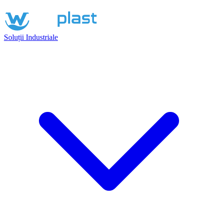
Soluții Industriale