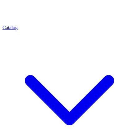
Catalog