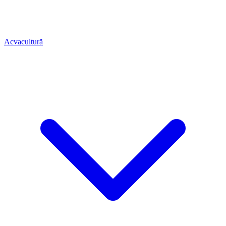
Acvacultură