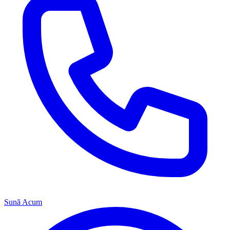
Sună Acum