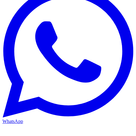
WhatsApp