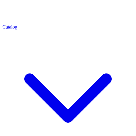
Catalog