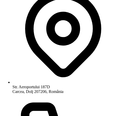
Str. Aeroportului 187D
Carcea, Dolj 207206, România