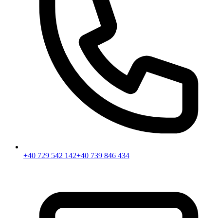
+40 729 542 142
+40 739 846 434