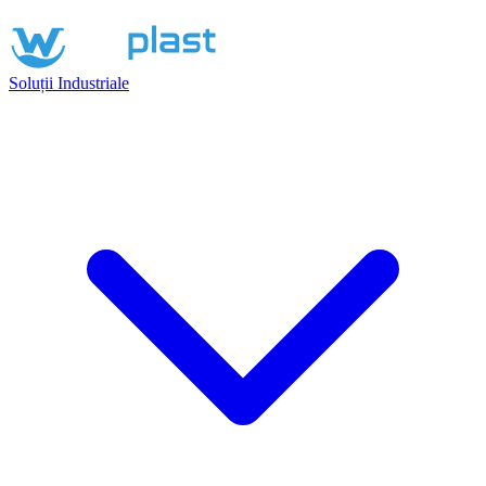
Soluții Industriale