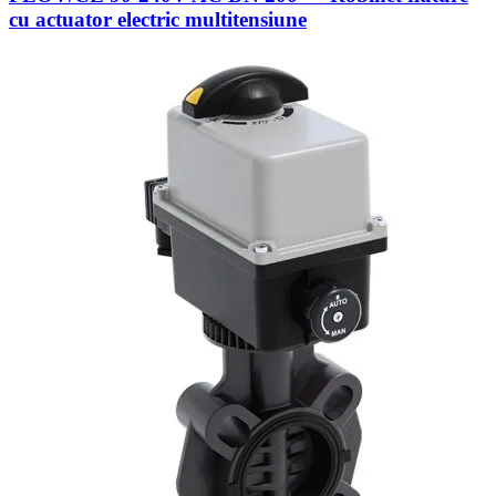
cu actuator electric multitensiune