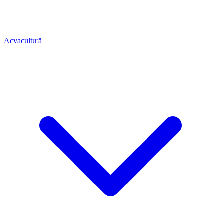
Acvacultură