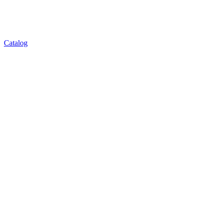
Catalog