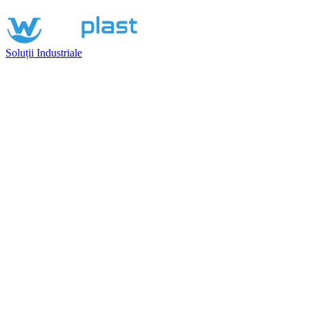
Soluții Industriale