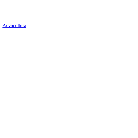
Acvacultură