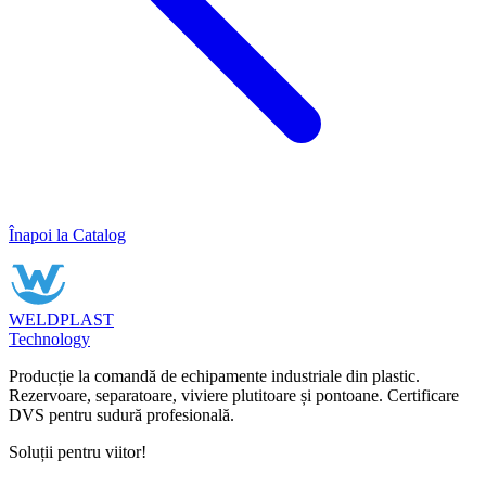
Înapoi la Catalog
WELDPLAST
Technology
Producție la comandă de echipamente industriale din plastic.
Rezervoare, separatoare, viviere plutitoare și pontoane. Certificare
DVS pentru sudură profesională.
Soluții pentru viitor!