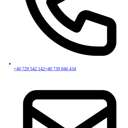
+40 729 542 142
+40 739 846 434