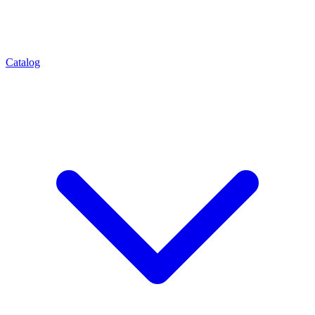
Catalog