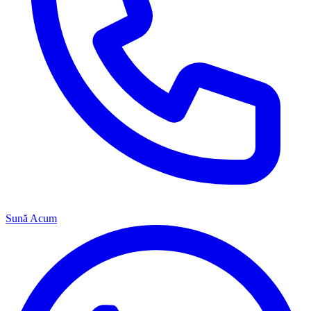
Sună Acum