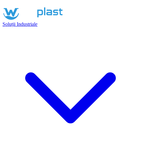
Soluții Industriale