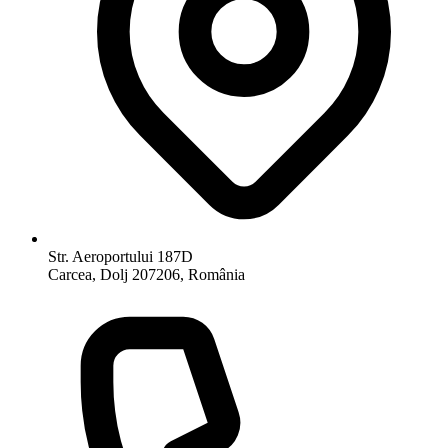
Str. Aeroportului 187D
Carcea, Dolj 207206, România