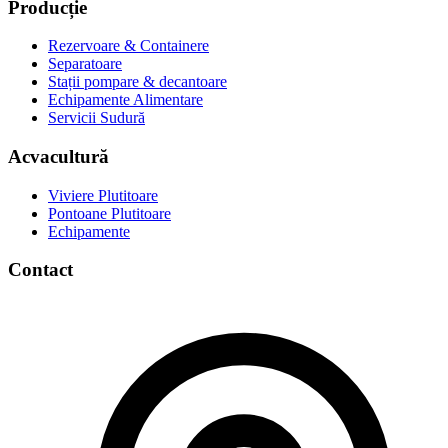
Producție
Rezervoare & Containere
Separatoare
Stații pompare & decantoare
Echipamente Alimentare
Servicii Sudură
Acvacultură
Viviere Plutitoare
Pontoane Plutitoare
Echipamente
Contact