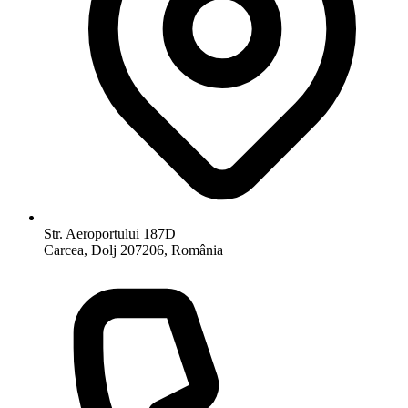
Str. Aeroportului 187D
Carcea, Dolj 207206, România