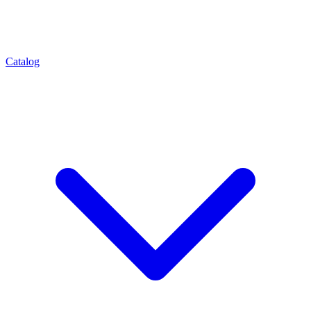
Catalog