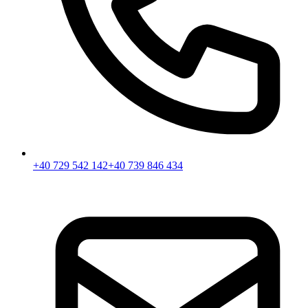
+40 729 542 142
+40 739 846 434