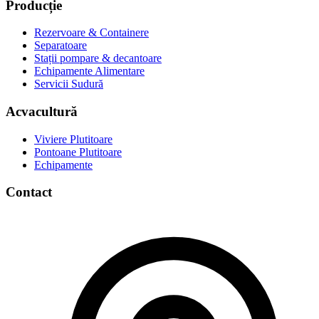
Producție
Rezervoare & Containere
Separatoare
Stații pompare & decantoare
Echipamente Alimentare
Servicii Sudură
Acvacultură
Viviere Plutitoare
Pontoane Plutitoare
Echipamente
Contact