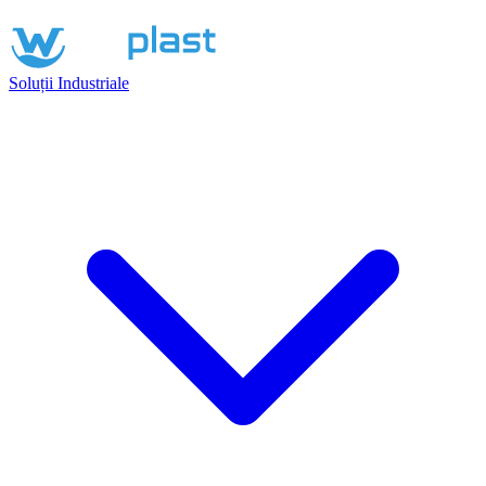
Soluții Industriale