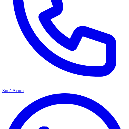
Sună Acum