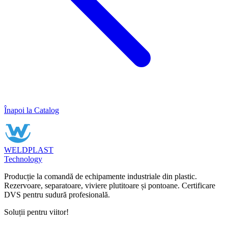
Înapoi la Catalog
WELDPLAST
Technology
Producție la comandă de echipamente industriale din plastic.
Rezervoare, separatoare, viviere plutitoare și pontoane. Certificare
DVS pentru sudură profesională.
Soluții pentru viitor!