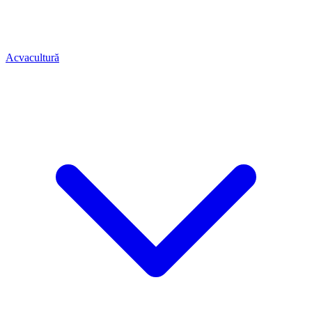
Acvacultură