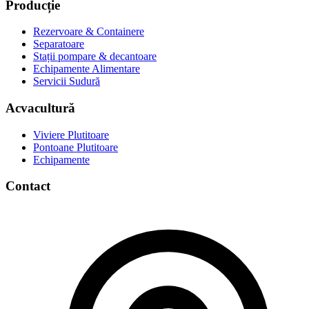
Producție
Rezervoare & Containere
Separatoare
Stații pompare & decantoare
Echipamente Alimentare
Servicii Sudură
Acvacultură
Viviere Plutitoare
Pontoane Plutitoare
Echipamente
Contact