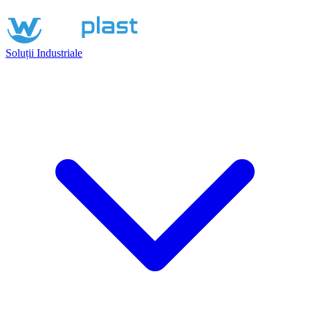
Soluții Industriale