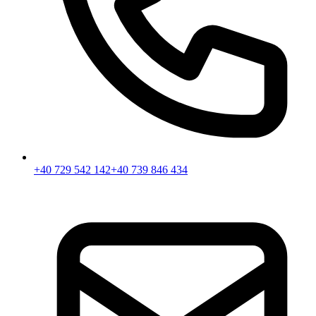
+40 729 542 142
+40 739 846 434