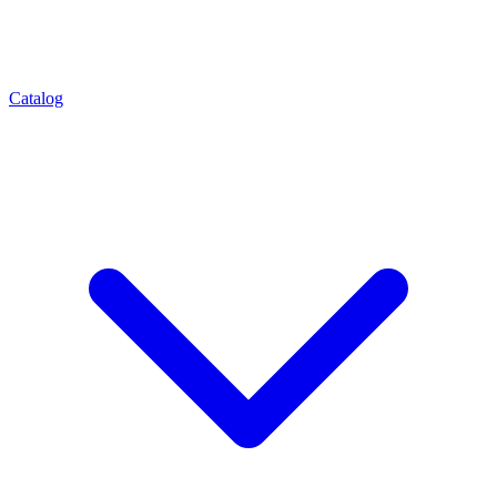
Catalog