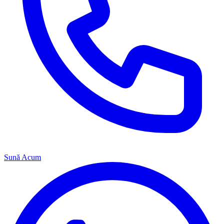
Sună Acum