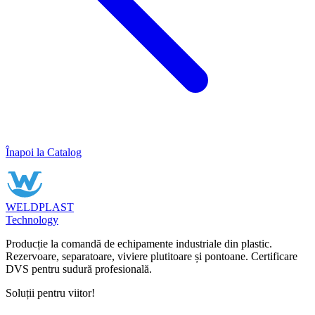
Înapoi la Catalog
WELDPLAST
Technology
Producție la comandă de echipamente industriale din plastic.
Rezervoare, separatoare, viviere plutitoare și pontoane. Certificare
DVS pentru sudură profesională.
Soluții pentru viitor!