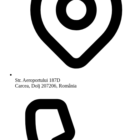
Str. Aeroportului 187D
Carcea, Dolj 207206, România