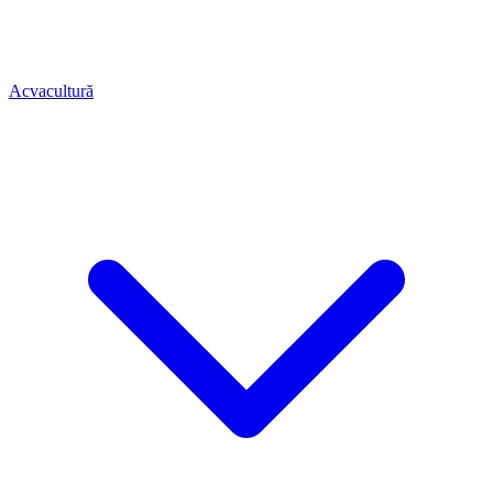
Acvacultură