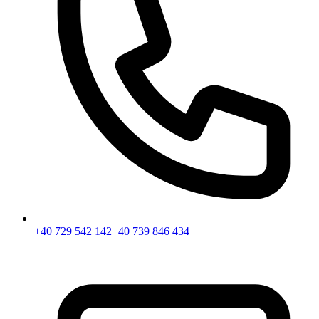
+40 729 542 142
+40 739 846 434