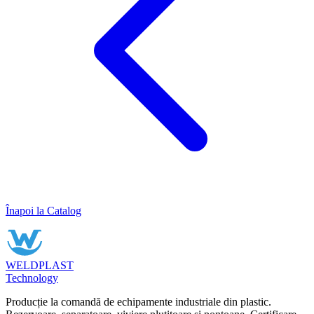
Înapoi la Catalog
WELDPLAST
Technology
Producție la comandă de echipamente industriale din plastic.