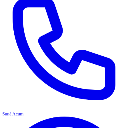
Sună Acum