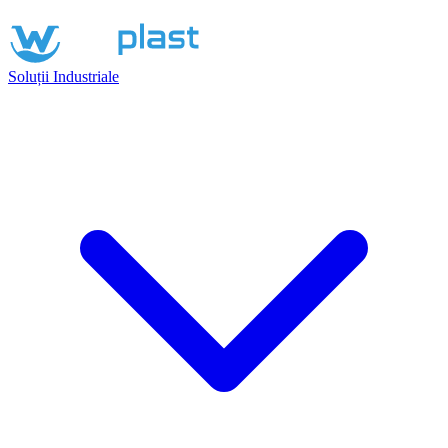
Soluții Industriale