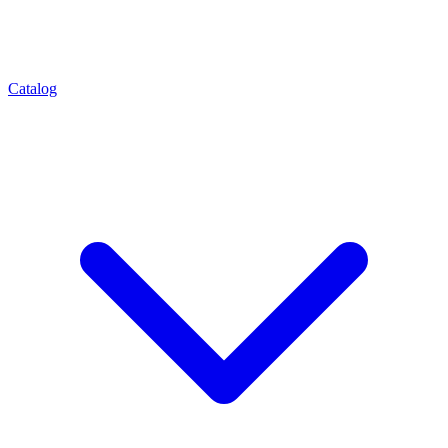
Catalog