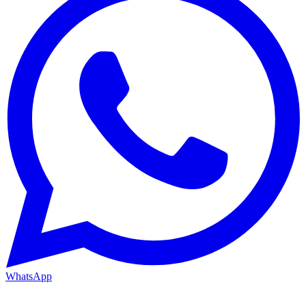
WhatsApp