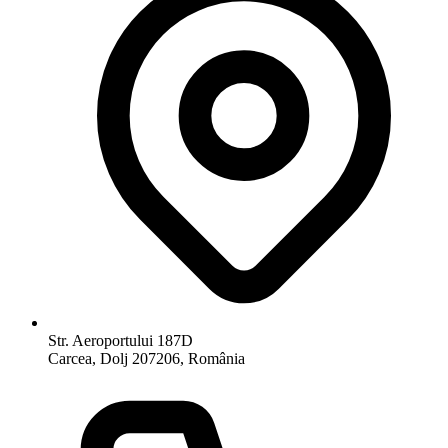
Str. Aeroportului 187D
Carcea, Dolj 207206, România