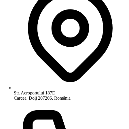
Str. Aeroportului 187D
Carcea, Dolj 207206, România