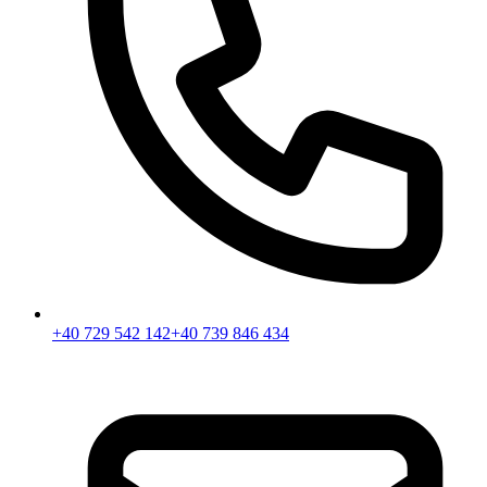
+40 729 542 142
+40 739 846 434