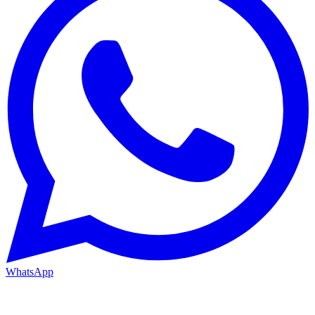
WhatsApp