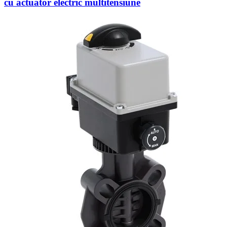
cu actuator electric multitensiune