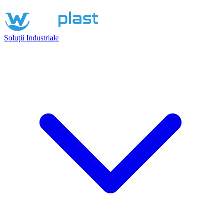
Soluții Industriale