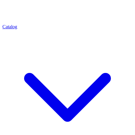
Catalog