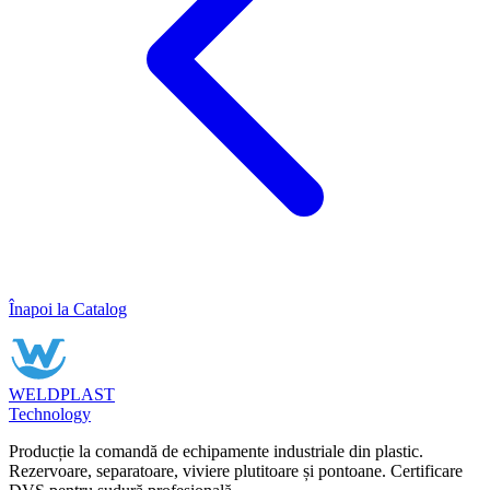
Înapoi la Catalog
WELDPLAST
Technology
Producție la comandă de echipamente industriale din plastic.
Rezervoare, separatoare, viviere plutitoare și pontoane. Certificare