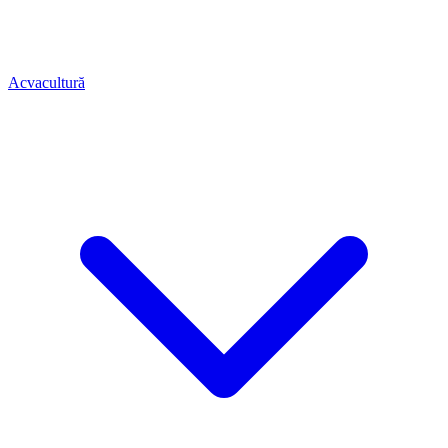
Acvacultură