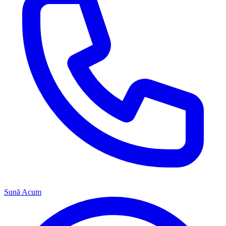
Sună Acum