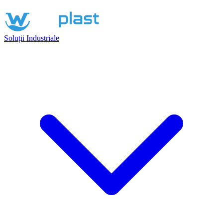
Soluții Industriale