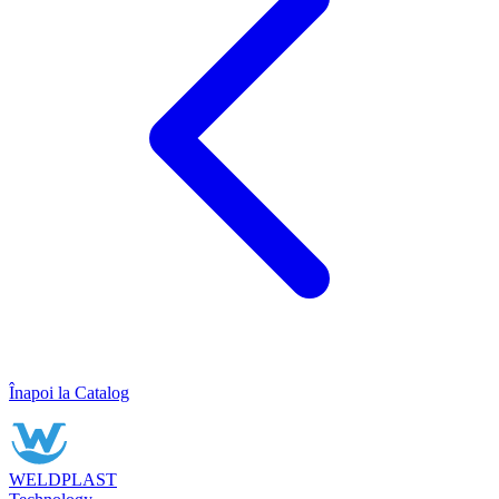
Înapoi la Catalog
WELDPLAST