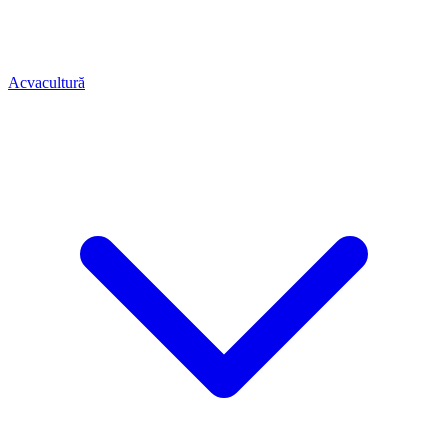
Acvacultură