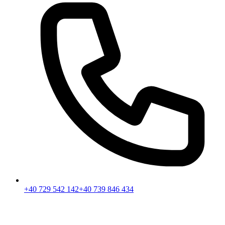
+40 729 542 142
+40 739 846 434