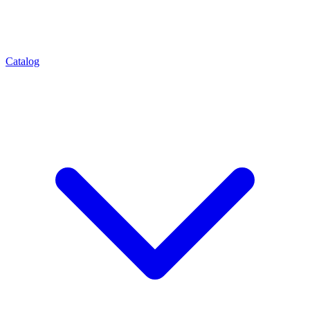
Catalog