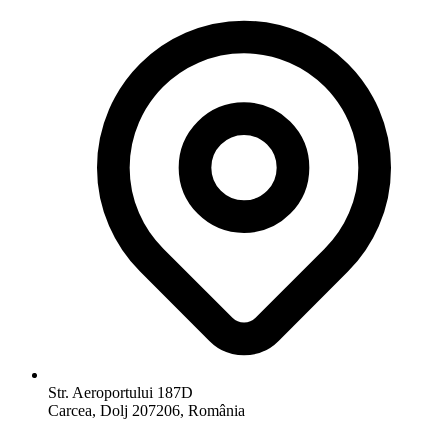
Str. Aeroportului 187D
Carcea, Dolj 207206, România