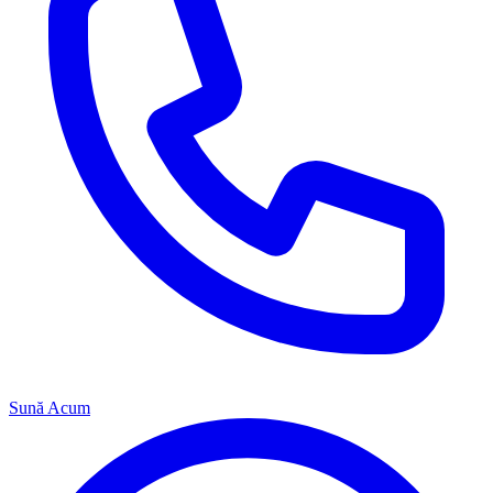
Sună Acum