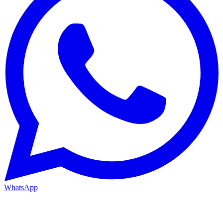
WhatsApp