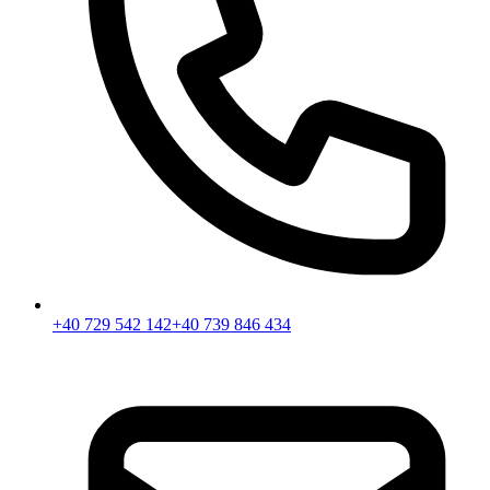
+40 729 542 142
+40 739 846 434