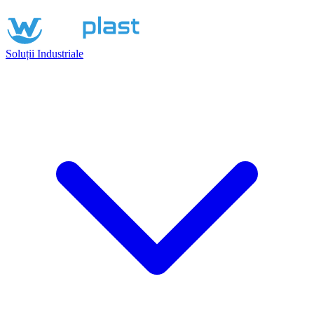
Soluții Industriale