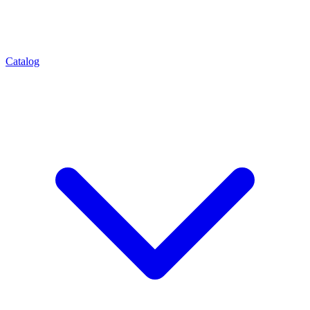
Catalog