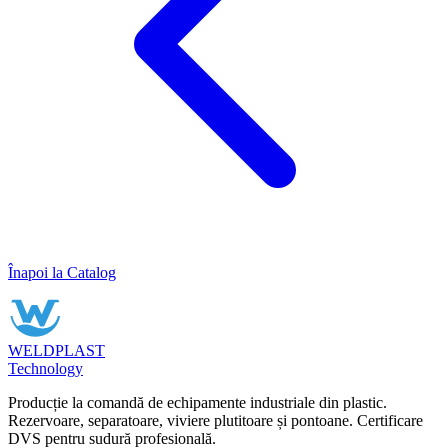
Înapoi la Catalog
WELDPLAST
Technology
Producție la comandă de echipamente industriale din plastic.
Rezervoare, separatoare, viviere plutitoare și pontoane. Certificare
DVS pentru sudură profesională.