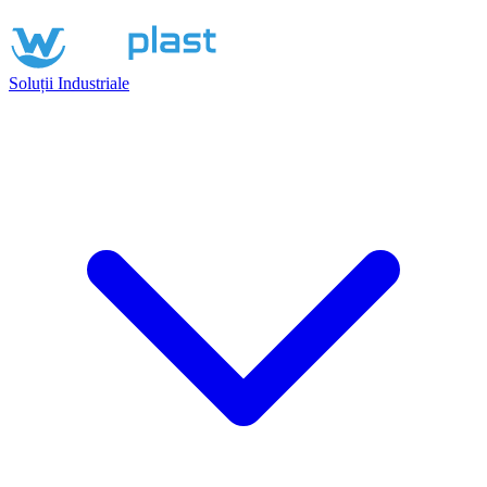
Soluții Industriale