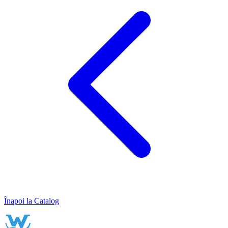
Înapoi la Catalog