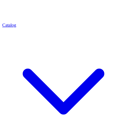
Catalog