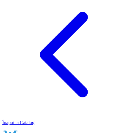
Înapoi la Catalog