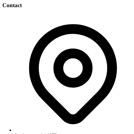
Contact