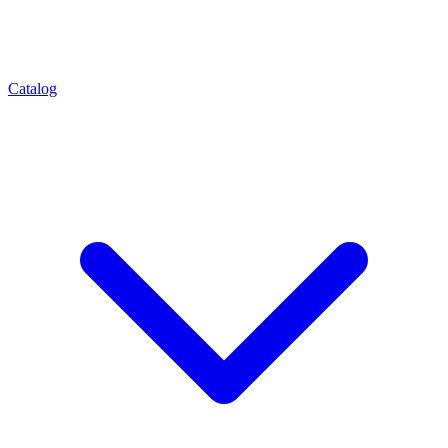
Catalog