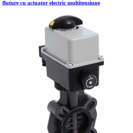
fluture cu actuator electric multitensiune