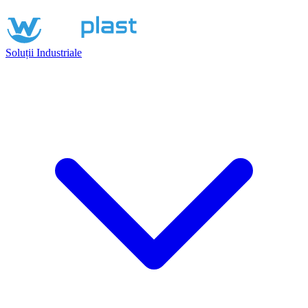
Soluții Industriale