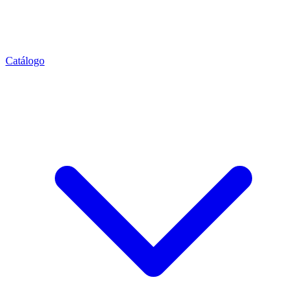
Catálogo