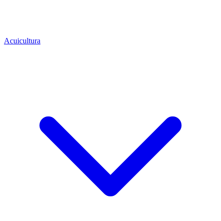
Acuicultura