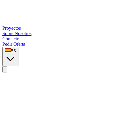
Proyectos
Sobre Nosotros
Contacto
Pedir Oferta
ES