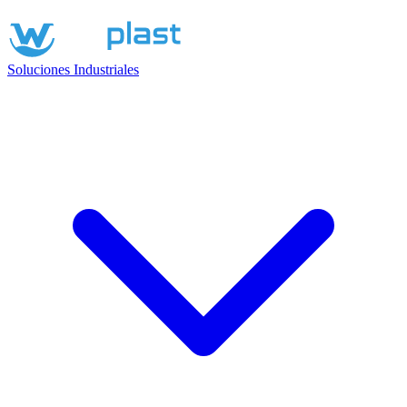
Soluciones Industriales