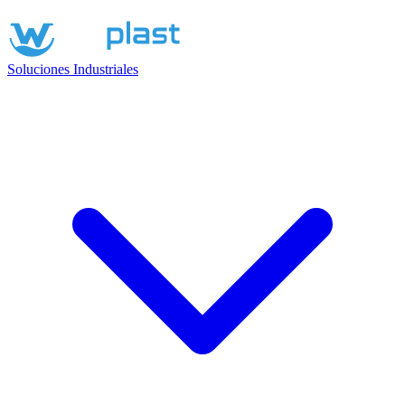
Soluciones Industriales