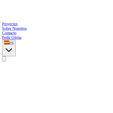
Proyectos
Sobre Nosotros
Contacto
Pedir Oferta
ES