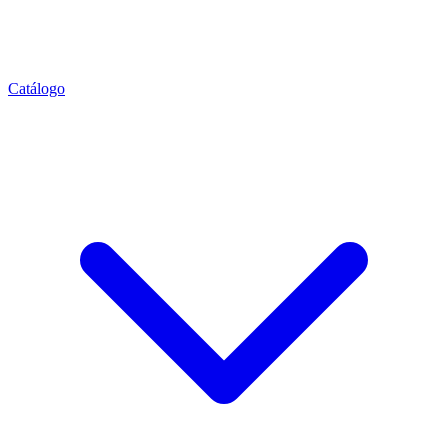
Catálogo