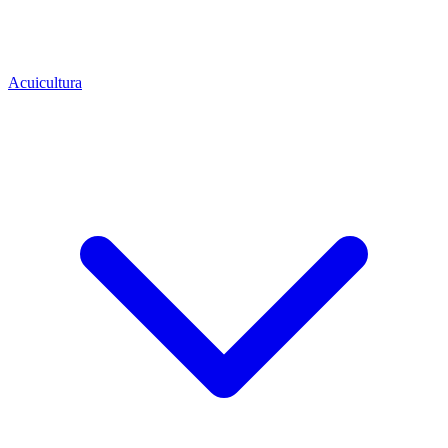
Acuicultura