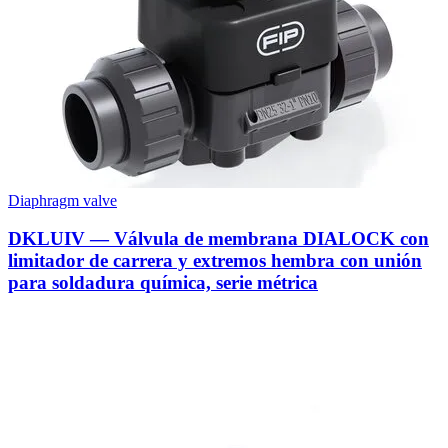
Diaphragm valve
DKLUIV — Válvula de membrana DIALOCK con
limitador de carrera y extremos hembra con unión
para soldadura química, serie métrica