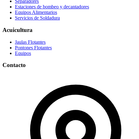
Separadores
Estaciones de bombeo y decantadores
Equipos Alimentarios
Servicios de Soldadura
Acuicultura
Jaulas Flotantes
Pontones Flotantes
Equipos
Contacto