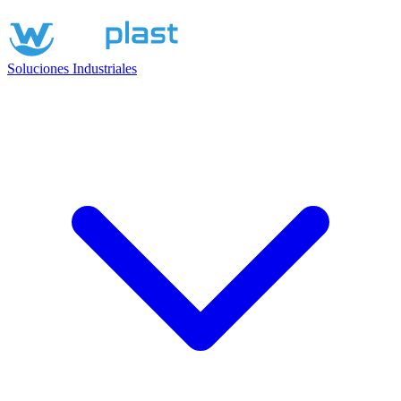
Soluciones Industriales