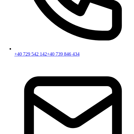
+40 729 542 142
+40 739 846 434