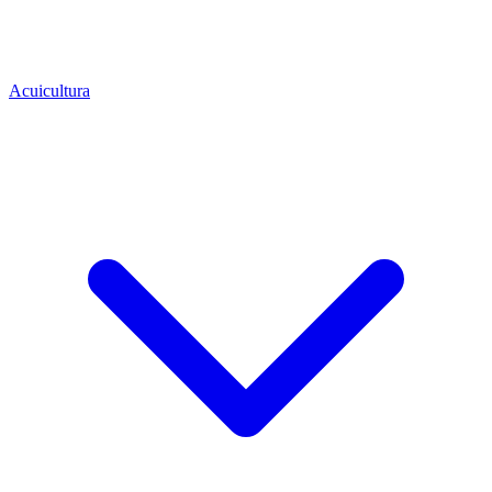
Acuicultura