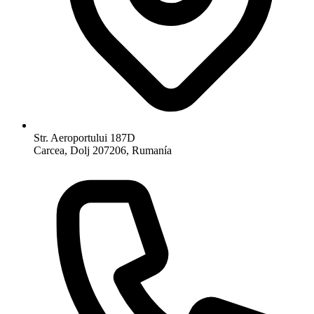
Str. Aeroportului 187D
Carcea, Dolj 207206, Rumanía