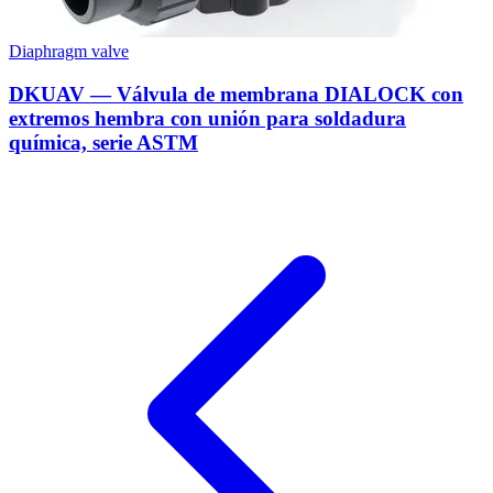
Diaphragm valve
DKUAV — Válvula de membrana DIALOCK con
extremos hembra con unión para soldadura
química, serie ASTM