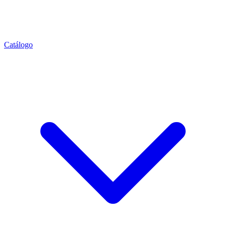
Catálogo