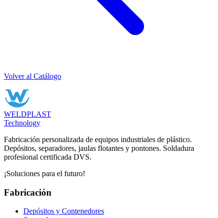
Volver al Catálogo
WELDPLAST
Technology
Fabricación personalizada de equipos industriales de plástico.
Depósitos, separadores, jaulas flotantes y pontones. Soldadura
profesional certificada DVS.
¡Soluciones para el futuro!
Fabricación
Depósitos y Contenedores