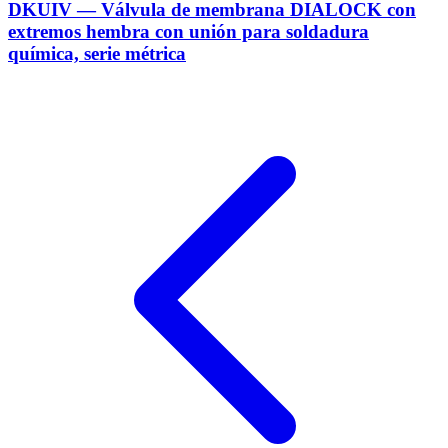
DKUIV — Válvula de membrana DIALOCK con
extremos hembra con unión para soldadura
química, serie métrica