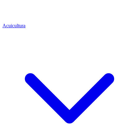
Acuicultura