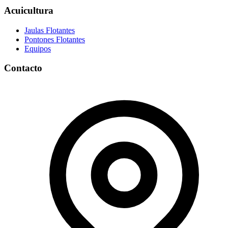
Acuicultura
Jaulas Flotantes
Pontones Flotantes
Equipos
Contacto