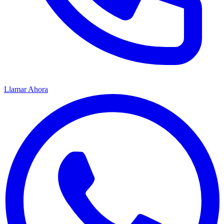
Llamar Ahora