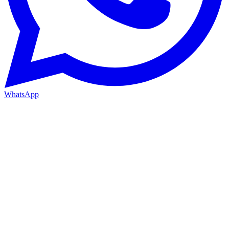
WhatsApp