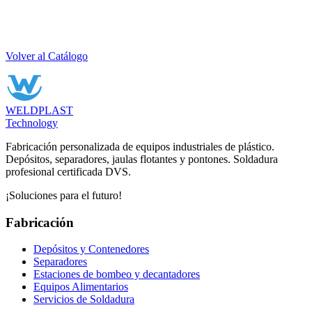
Volver al Catálogo
WELDPLAST
Technology
Fabricación personalizada de equipos industriales de plástico.
Depósitos, separadores, jaulas flotantes y pontones. Soldadura
profesional certificada DVS.
¡Soluciones para el futuro!
Fabricación
Depósitos y Contenedores
Separadores
Estaciones de bombeo y decantadores
Equipos Alimentarios
Servicios de Soldadura