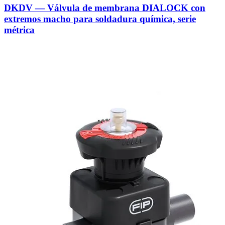
DKDV — Válvula de membrana DIALOCK con
extremos macho para soldadura química, serie
métrica