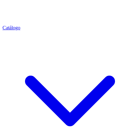
Catálogo