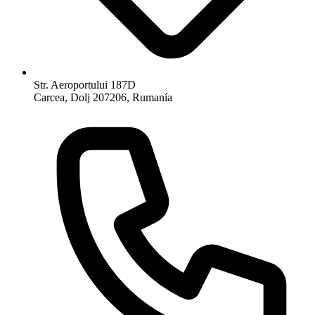
Str. Aeroportului 187D
Carcea, Dolj 207206, Rumanía