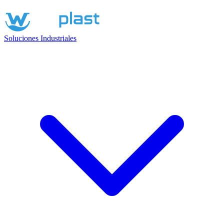
Soluciones Industriales