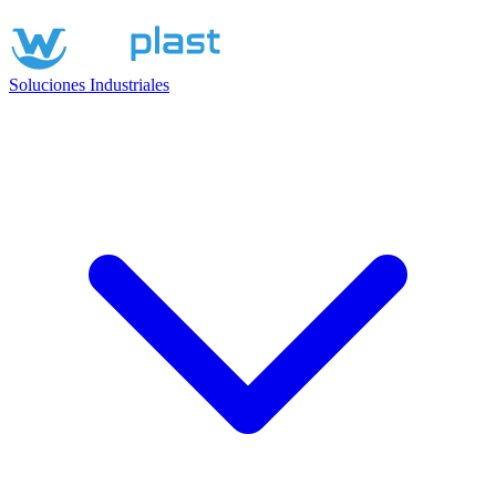
Soluciones Industriales