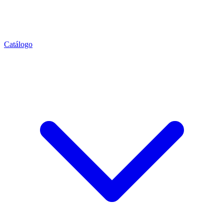
Catálogo