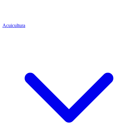
Acuicultura