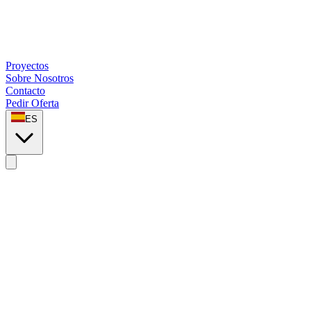
Proyectos
Sobre Nosotros
Contacto
Pedir Oferta
ES