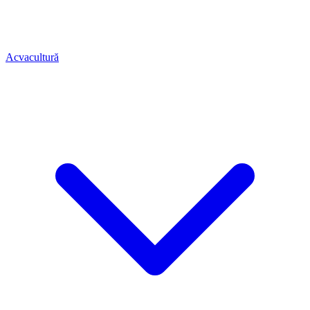
Acvacultură