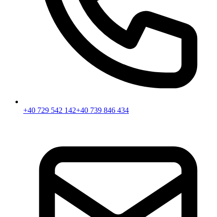
+40 729 542 142
+40 739 846 434