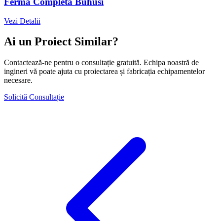
Fermă Completă Buhusi
Vezi Detalii
Ai un Proiect Similar?
Contactează-ne pentru o consultație gratuită. Echipa noastră de
ingineri vă poate ajuta cu proiectarea și fabricația echipamentelor
necesare.
Solicită Consultație