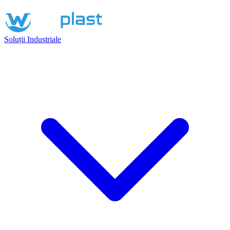
Soluții Industriale