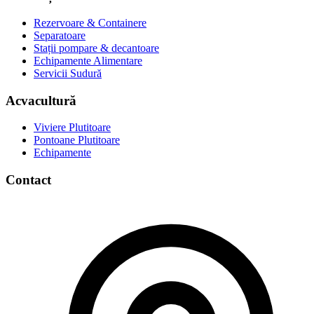
Rezervoare & Containere
Separatoare
Stații pompare & decantoare
Echipamente Alimentare
Servicii Sudură
Acvacultură
Viviere Plutitoare
Pontoane Plutitoare
Echipamente
Contact