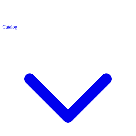
Catalog