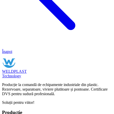
Înapoi
WELDPLAST
Technology
Producție la comandă de echipamente industriale din plastic.
Rezervoare, separatoare, viviere plutitoare și pontoane. Certificare
DVS pentru sudură profesională.
Soluții pentru viitor!
Producție