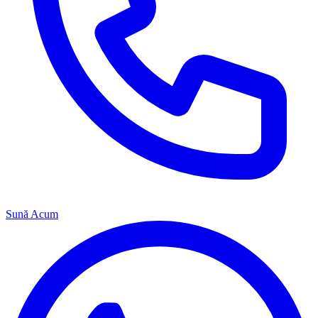
Sună Acum