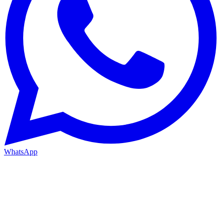
WhatsApp