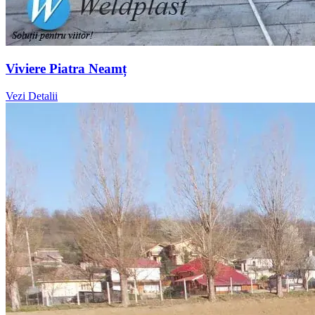
Viviere Piatra Neamț
Vezi Detalii