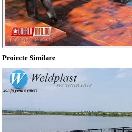
Proiecte Similare