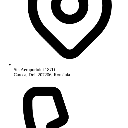
Str. Aeroportului 187D
Carcea, Dolj 207206, România