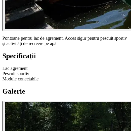
Pontoane pentru lac de agrement. Acces sigur pentru pescuit sportiv
și activități de recreere pe apă.
Specificații
Lac agrement
Pescuit sportiv
Module conectabile
Galerie