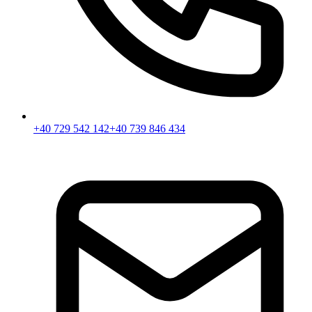
+40 729 542 142
+40 739 846 434