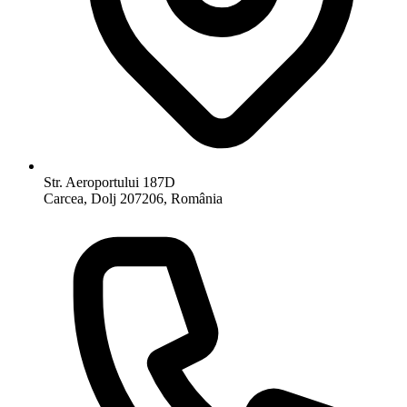
Str. Aeroportului 187D
Carcea, Dolj 207206, România