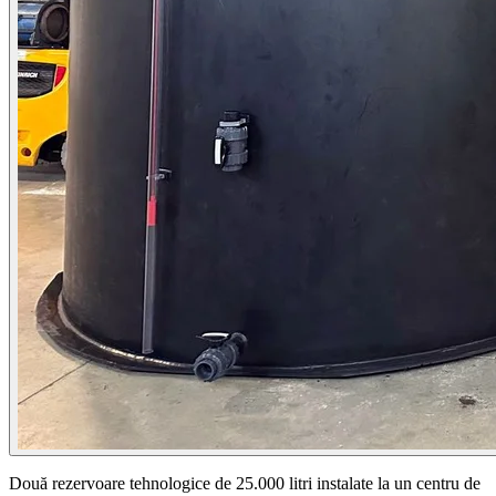
Două rezervoare tehnologice de 25.000 litri instalate la un centru de