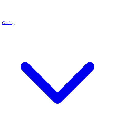
Catalog