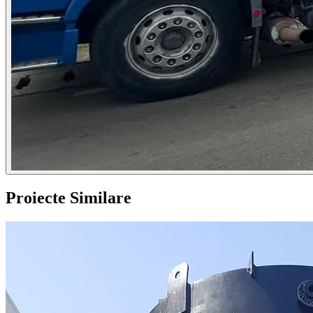
Proiecte Similare