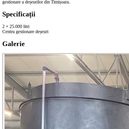
gestionare a deșeurilor din Timișoara.
Specificații
2 × 25.000 litri
Centru gestionare deșeuri
Galerie