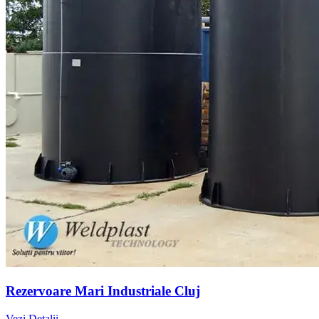
Rezervoare Mari Industriale Cluj
Vezi Detalii