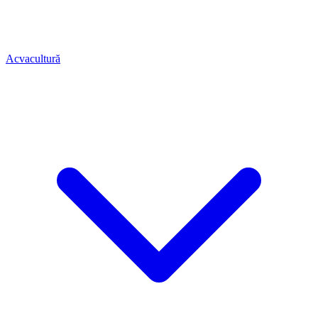
Acvacultură