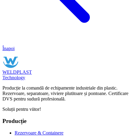
Înapoi
WELDPLAST
Technology
Producție la comandă de echipamente industriale din plastic.
Rezervoare, separatoare, viviere plutitoare și pontoane. Certificare
DVS pentru sudură profesională.
Soluții pentru viitor!
Producție
Rezervoare & Containere