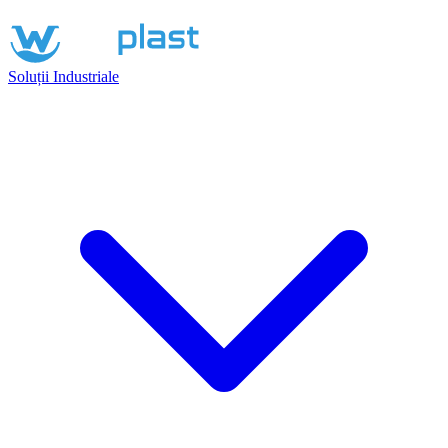
Soluții Industriale