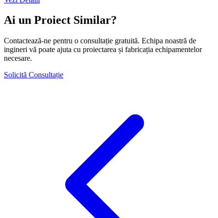
Ai un Proiect Similar?
Contactează-ne pentru o consultație gratuită. Echipa noastră de
ingineri vă poate ajuta cu proiectarea și fabricația echipamentelor
necesare.
Solicită Consultație