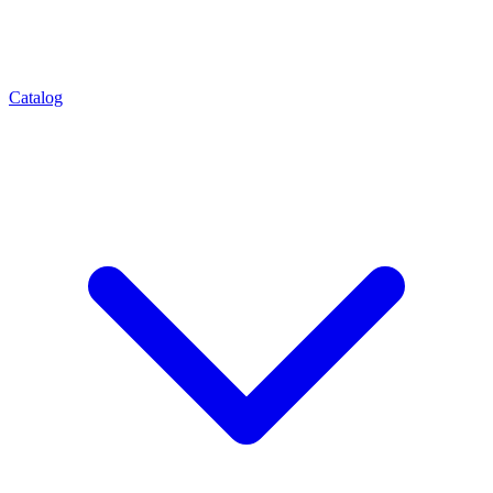
Catalog