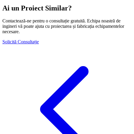
Ai un Proiect Similar?
Contactează-ne pentru o consultație gratuită. Echipa noastră de
ingineri vă poate ajuta cu proiectarea și fabricația echipamentelor
necesare.
Solicită Consultație