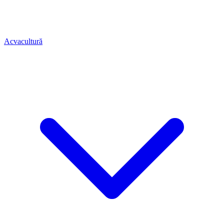
Acvacultură