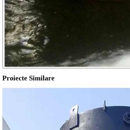
Proiecte Similare