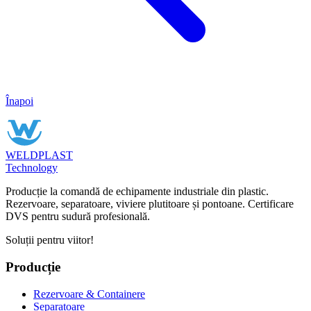
Înapoi
WELDPLAST
Technology
Producție la comandă de echipamente industriale din plastic.
Rezervoare, separatoare, viviere plutitoare și pontoane. Certificare
DVS pentru sudură profesională.
Soluții pentru viitor!
Producție
Rezervoare & Containere
Separatoare