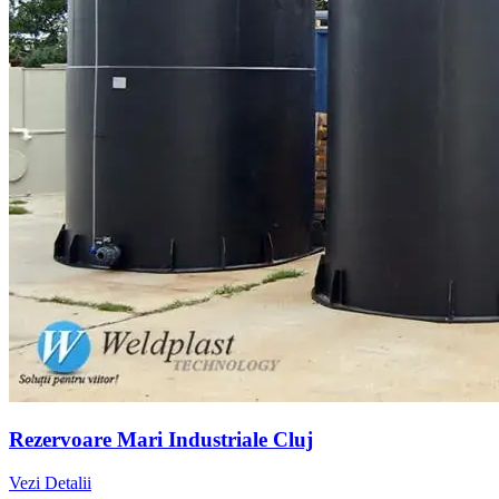
Rezervoare Mari Industriale Cluj
Vezi Detalii