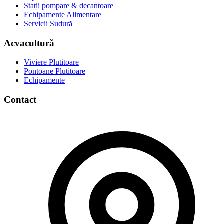
Stații pompare & decantoare
Echipamente Alimentare
Servicii Sudură
Acvacultură
Viviere Plutitoare
Pontoane Plutitoare
Echipamente
Contact