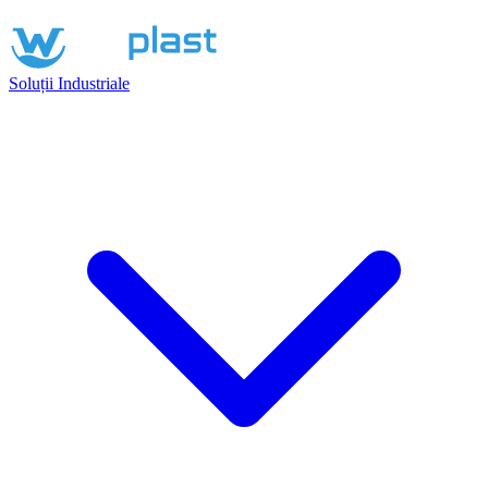
Soluții Industriale