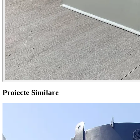
Proiecte Similare