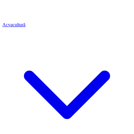
Acvacultură