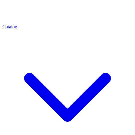
Catalog