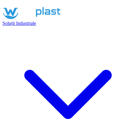
Soluții Industriale