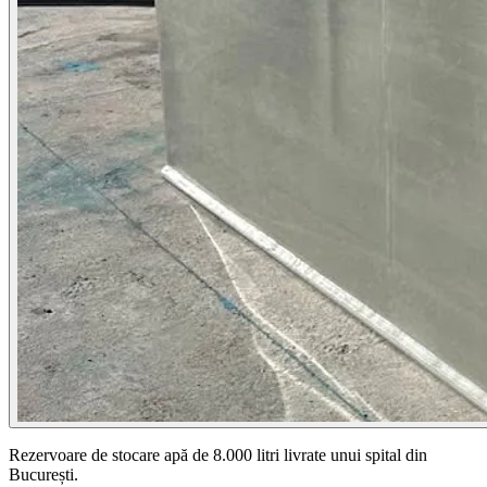
Rezervoare de stocare apă de 8.000 litri livrate unui spital din
București.