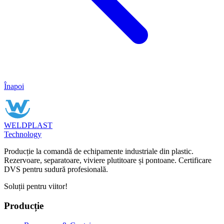
Înapoi
WELDPLAST
Technology
Producție la comandă de echipamente industriale din plastic.
Rezervoare, separatoare, viviere plutitoare și pontoane. Certificare
DVS pentru sudură profesională.
Soluții pentru viitor!
Producție