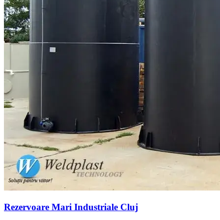
Rezervoare Mari Industriale Cluj