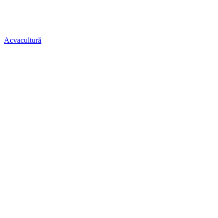
Acvacultură