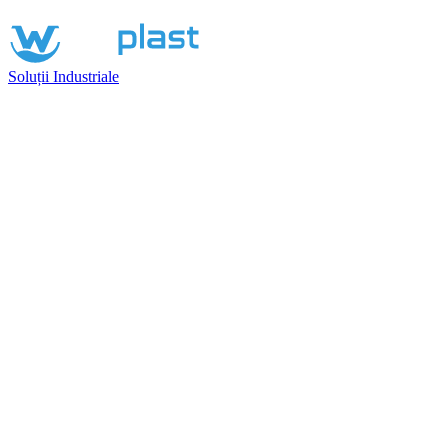
Soluții Industriale