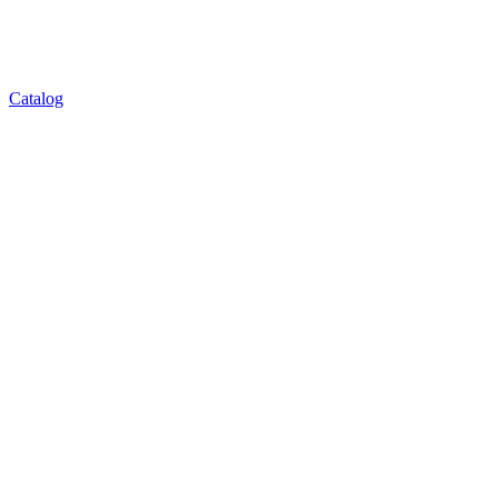
Catalog