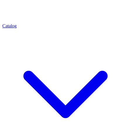
Catalog