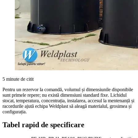
5 minute de citit
Pentru un rezervor la comandă, volumul și dimensiunile disponibile
sunt primele repere; nu există dimensiuni standard fixe. Lichidul
stocat, temperatura, concentrația, instalarea, accesul la mentenanță și
racordurile ajută echipa Weldplast să aleagă materialul, grosimea și
configurația.
Tabel rapid de specificare