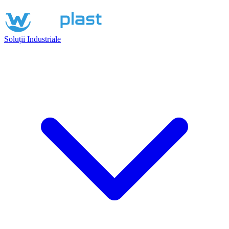
Soluții Industriale