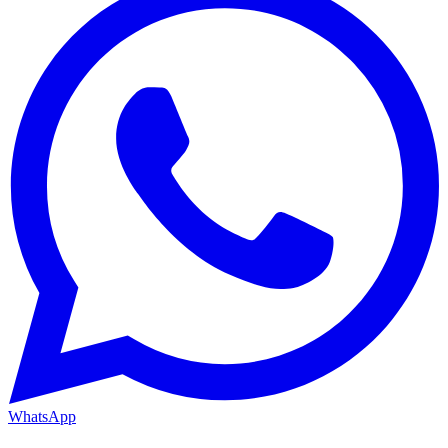
WhatsApp