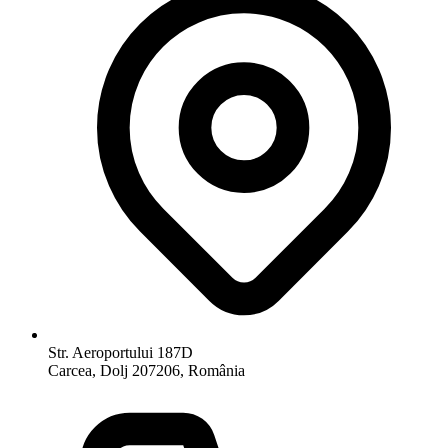
Str. Aeroportului 187D
Carcea, Dolj 207206, România