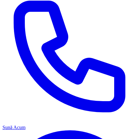
Sună Acum