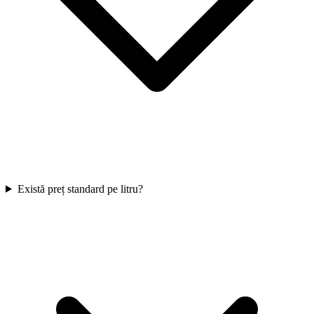
Există preț standard pe litru?