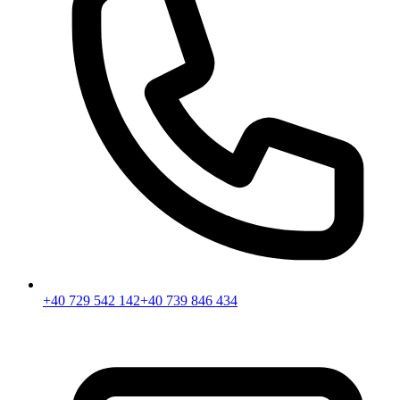
+40 729 542 142
+40 739 846 434