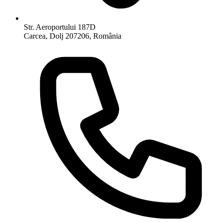
Str. Aeroportului 187D
Carcea, Dolj 207206, România