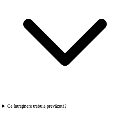
Ce întreținere trebuie prevăzută?