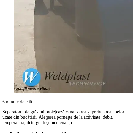
6 minute de citit
Separatorul de grăsimi protejează canalizarea și pretratarea apelor
uzate din bucătării. Alegerea pornește de la activitate, debit,
temperatură, detergenti și mentenanță.