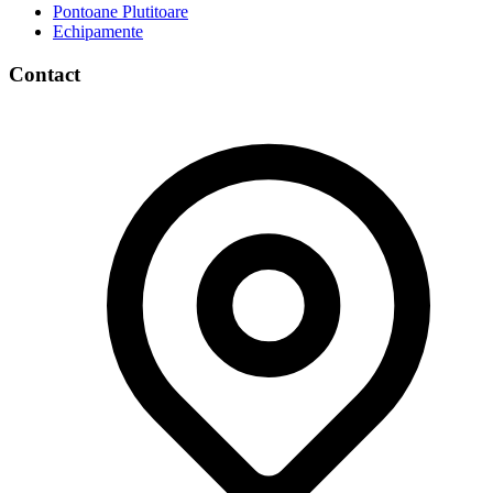
Pontoane Plutitoare
Echipamente
Contact