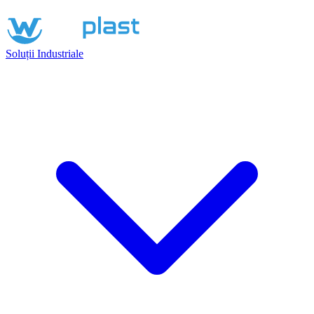
Soluții Industriale