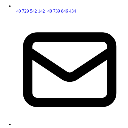
+40 729 542 142
+40 739 846 434