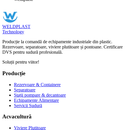
WELDPLAST
Technology
Producție la comandă de echipamente industriale din plastic.
Rezervoare, separatoare, viviere plutitoare și pontoane. Certificare
DVS pentru sudură profesională.
Soluții pentru viitor!
Producție
Rezervoare & Containere
Separatoare
Stații pompare & decantoare
Echipamente Alimentare
Servicii Sudură
Acvacultură
Viviere Plutitoare