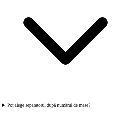
Pot alege separatorul după numărul de mese?