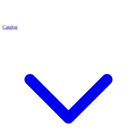
Catalog