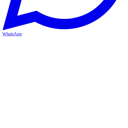
WhatsApp