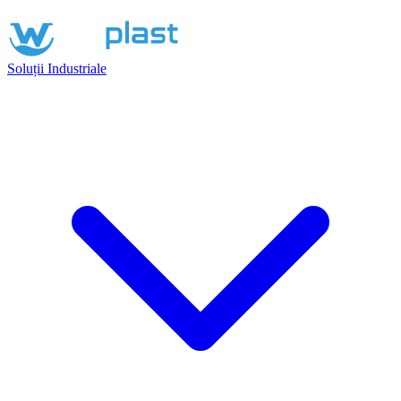
Soluții Industriale