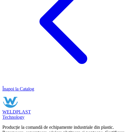
Înapoi la Catalog
WELDPLAST
Technology
Producție la comandă de echipamente industriale din plastic.