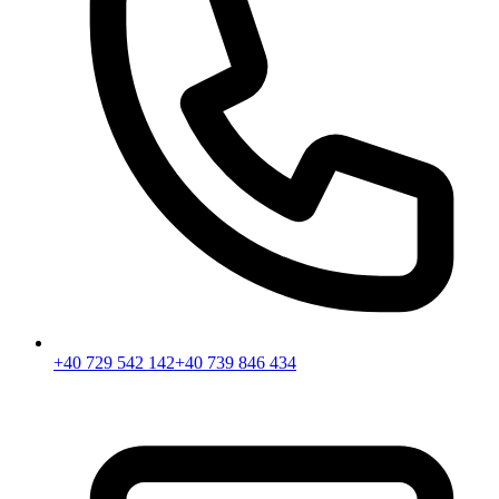
+40 729 542 142
+40 739 846 434