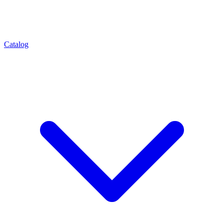
Catalog