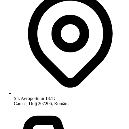
Str. Aeroportului 187D
Carcea, Dolj 207206, România