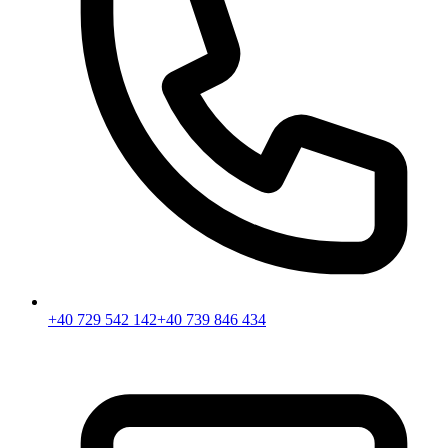
+40 729 542 142
+40 739 846 434