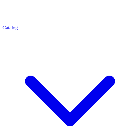
Catalog