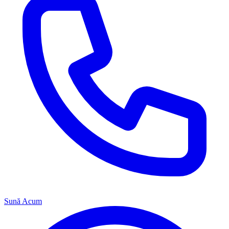
Sună Acum