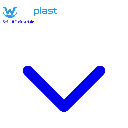
Soluții Industriale