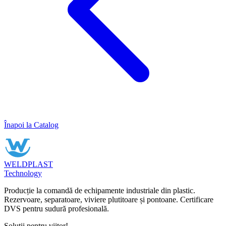
Înapoi la Catalog
WELDPLAST
Technology
Producție la comandă de echipamente industriale din plastic.
Rezervoare, separatoare, viviere plutitoare și pontoane. Certificare
DVS pentru sudură profesională.
Soluții pentru viitor!