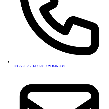
+40 729 542 142
+40 739 846 434