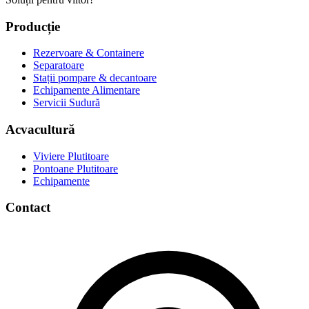
Producție
Rezervoare & Containere
Separatoare
Stații pompare & decantoare
Echipamente Alimentare
Servicii Sudură
Acvacultură
Viviere Plutitoare
Pontoane Plutitoare
Echipamente
Contact