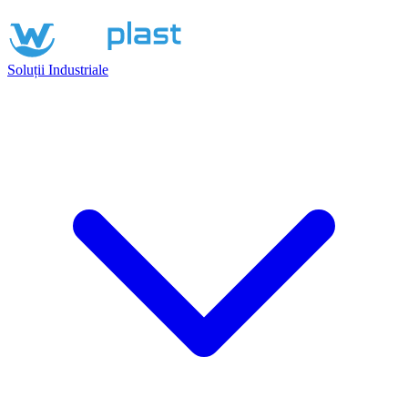
Soluții Industriale