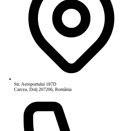
Str. Aeroportului 187D
Carcea, Dolj 207206, România