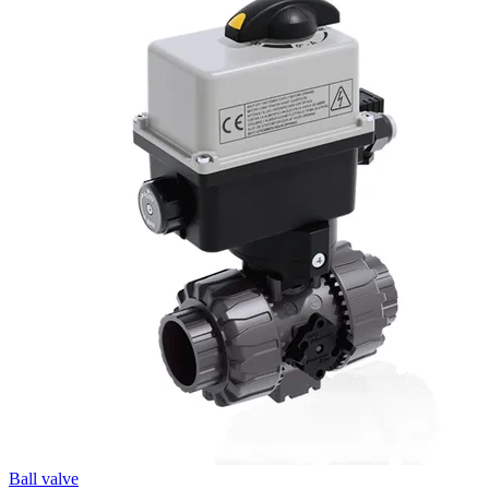
Ball valve