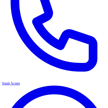
Sună Acum