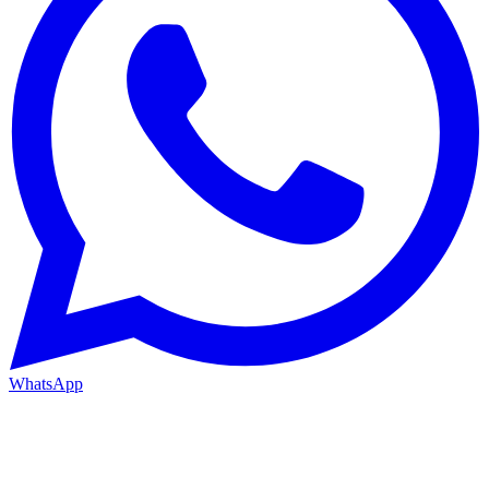
WhatsApp