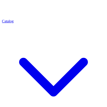
Catalog