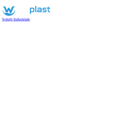
Soluții Industriale