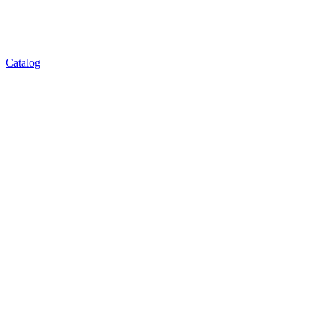
Catalog