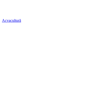
Acvacultură