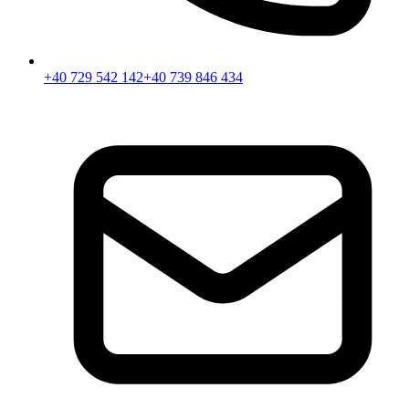
+40 729 542 142
+40 739 846 434