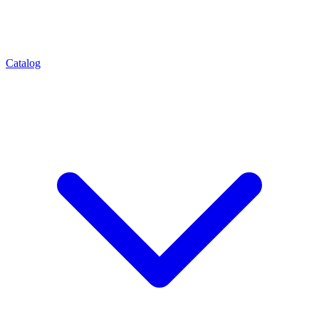
Catalog