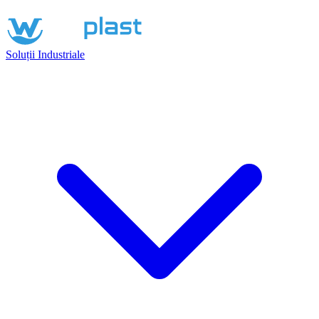
Soluții Industriale