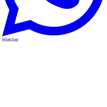
WhatsApp