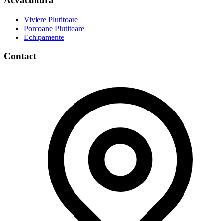
Acvacultură
Viviere Plutitoare
Pontoane Plutitoare
Echipamente
Contact