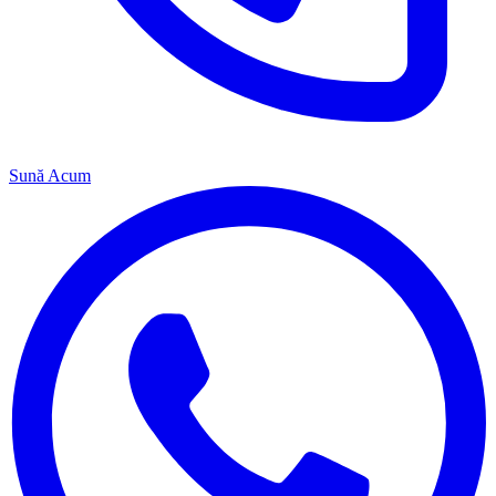
Sună Acum