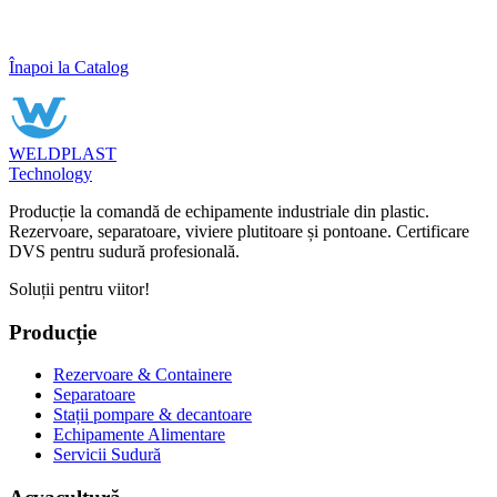
Înapoi la Catalog
WELDPLAST
Technology
Producție la comandă de echipamente industriale din plastic.
Rezervoare, separatoare, viviere plutitoare și pontoane. Certificare
DVS pentru sudură profesională.
Soluții pentru viitor!
Producție
Rezervoare & Containere
Separatoare
Stații pompare & decantoare
Echipamente Alimentare
Servicii Sudură