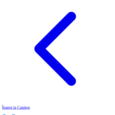
Înapoi la Catalog