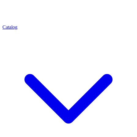
Catalog