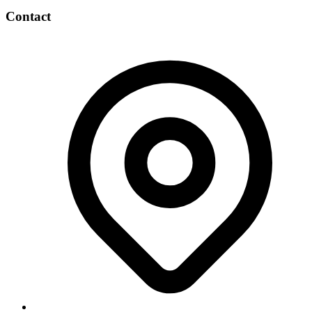
Contact