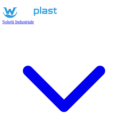
Soluții Industriale