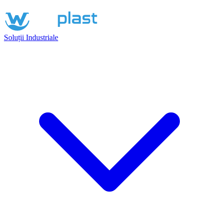
Soluții Industriale