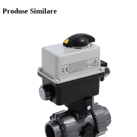
Produse Similare