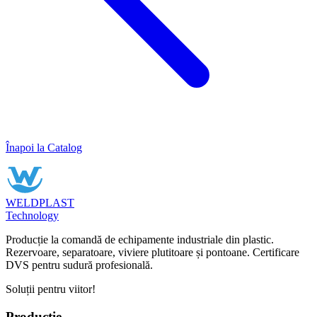
Înapoi la Catalog
WELDPLAST
Technology
Producție la comandă de echipamente industriale din plastic.
Rezervoare, separatoare, viviere plutitoare și pontoane. Certificare
DVS pentru sudură profesională.
Soluții pentru viitor!
Producție