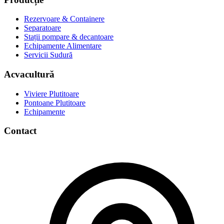
Rezervoare & Containere
Separatoare
Stații pompare & decantoare
Echipamente Alimentare
Servicii Sudură
Acvacultură
Viviere Plutitoare
Pontoane Plutitoare
Echipamente
Contact