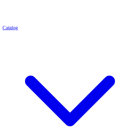
Catalog