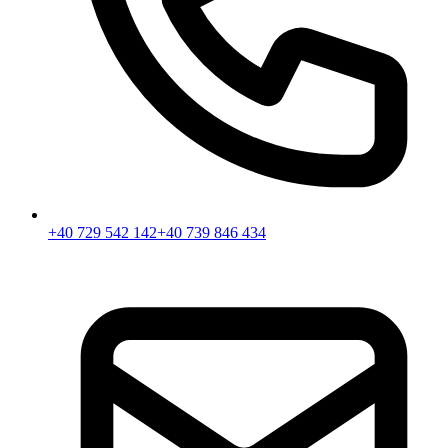
+40 729 542 142
+40 739 846 434