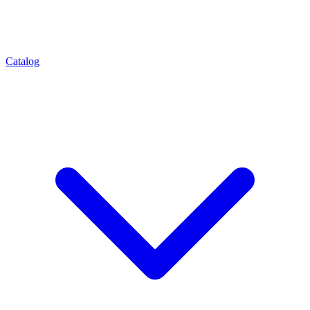
Catalog