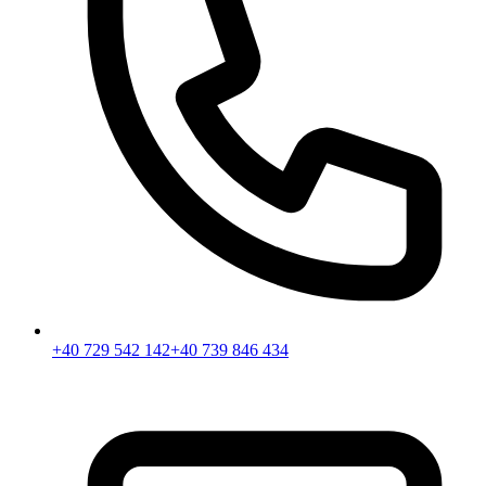
+40 729 542 142
+40 739 846 434