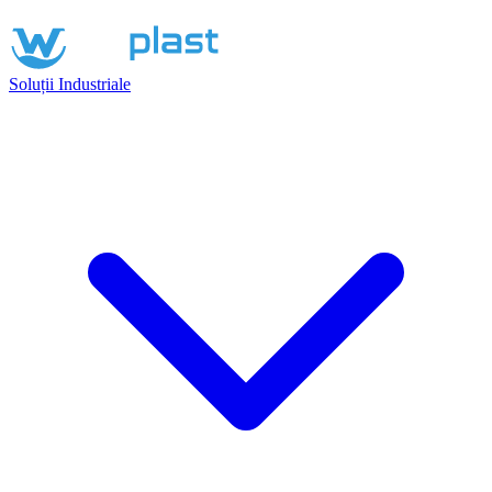
Soluții Industriale