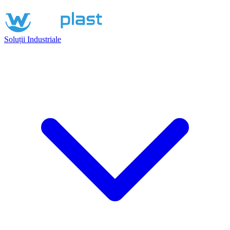
Soluții Industriale