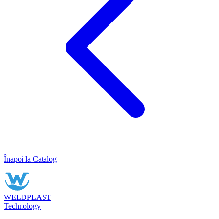
Înapoi la Catalog
WELDPLAST
Technology