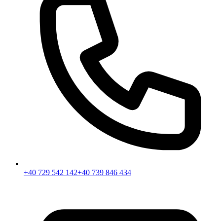
+40 729 542 142
+40 739 846 434