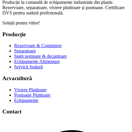
Producție la comandă de echipamente industriale din plastic.
Rezervoare, separatoare, viviere plutitoare și pontoane. Certificare
DVS pentru sudură profesională.
Soluții pentru viitor!
Producție
Rezervoare & Containere
Separatoare
Stații pompare & decantoare
Echipamente Alimentare
Servicii Sudură
Acvacultură
Viviere Plutitoare
Pontoane Plutitoare
Echipamente
Contact