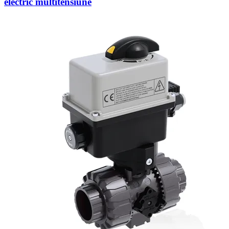
electric multitensiune