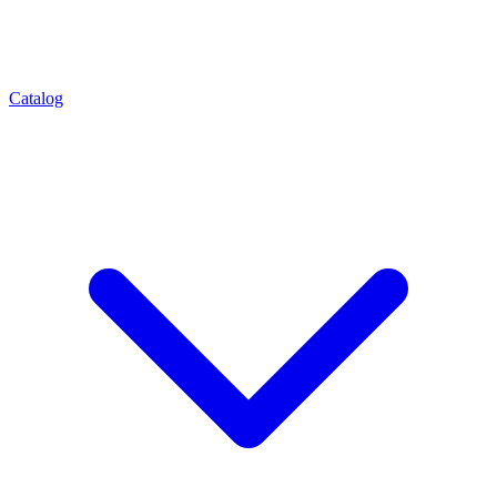
Catalog