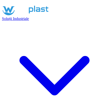
Soluții Industriale