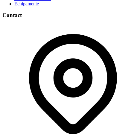
Echipamente
Contact