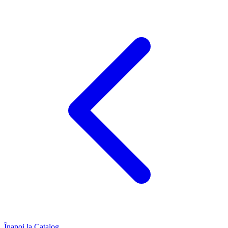
Înapoi la Catalog