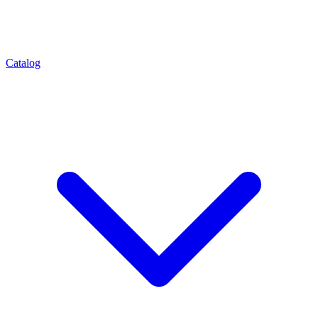
Catalog