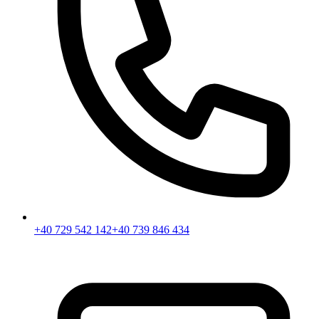
+40 729 542 142
+40 739 846 434