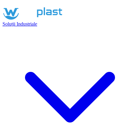
Soluții Industriale