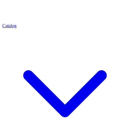
Catalog