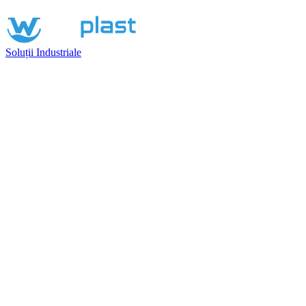
Soluții Industriale