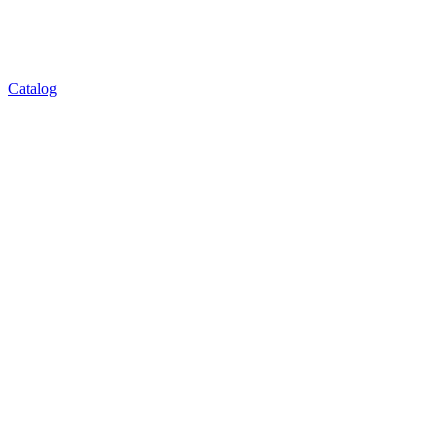
Catalog