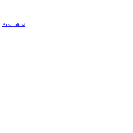
Acvacultură