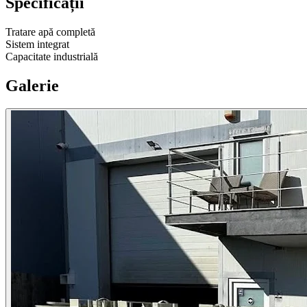
Specificații
Tratare apă completă
Sistem integrat
Capacitate industrială
Galerie