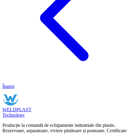
Înapoi
WELDPLAST
Technology
Producție la comandă de echipamente industriale din plastic.
Rezervoare, separatoare, viviere plutitoare și pontoane. Certificare