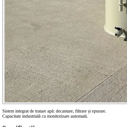
Sistem integrat de tratare apă: decantare, filtrare și epurare.
Capacitate industrială cu monitorizare automată.