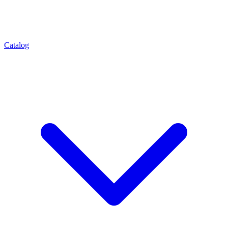
Catalog