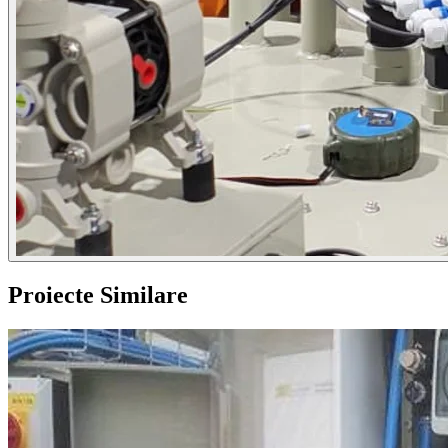
Proiecte Similare