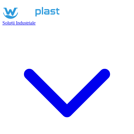
Soluții Industriale