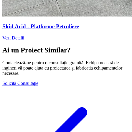
Skid Acid - Platforme Petroliere
Vezi Detalii
Ai un Proiect Similar?
Contactează-ne pentru o consultație gratuită. Echipa noastră de
ingineri vă poate ajuta cu proiectarea și fabricația echipamentelor
necesare.
Solicită Consultație